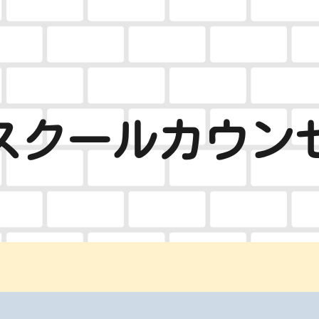
ip to main content
Skip to navigat
スクールカウン